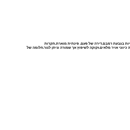
ות בגבעת רמבם.דירה של פעם. פינתית מוארת.תקרות
כיווני אויר מלאים.זקוקה לשיפוץ אך שמורה וניתן לגור.חלומה של